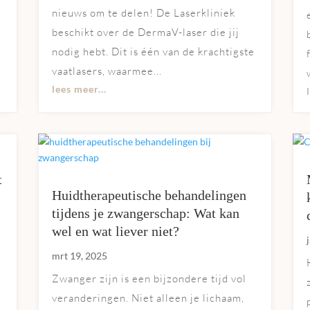
nieuws om te delen! De Laserkliniek
beschikt over de DermaV-laser die jij
nodig hebt. Dit is één van de krachtigste
vaatlasers, waarmee...
lees meer...
t
Huidtherapeutische behandelingen
tijdens je zwangerschap: Wat kan
wel en wat liever niet?
mrt 19, 2025
Zwanger zijn is een bijzondere tijd vol
veranderingen. Niet alleen je lichaam,