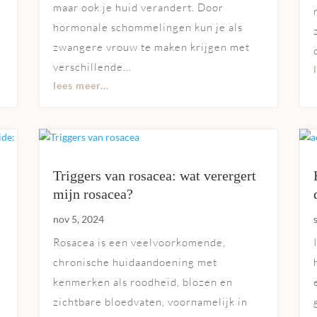
maar ook je huid verandert. Door
hormonale schommelingen kun je als
zwangere vrouw te maken krijgen met
verschillende...
lees meer...
Triggers van rosacea: wat verergert
mijn rosacea?
nov 5, 2024
Rosacea is een veelvoorkomende,
chronische huidaandoening met
kenmerken als roodheid, blozen en
?
zichtbare bloedvaten, voornamelijk in