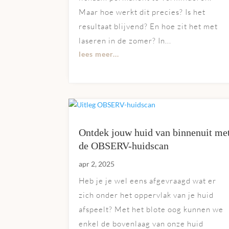
Maar hoe werkt dit precies? Is het
resultaat blijvend? En hoe zit het met
laseren in de zomer? In...
lees meer...
Ontdek jouw huid van binnenuit me
de OBSERV-huidscan
apr 2, 2025
Heb je je wel eens afgevraagd wat er
zich onder het oppervlak van je huid
afspeelt? Met het blote oog kunnen we
enkel de bovenlaag van onze huid