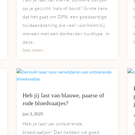
op je gezicht, hals of borst? Grote kans
dat het gaat om DPN, een goedaardige
huidaandoening die veel voorkomt bij
mensen met een donkerder huidtype. In
deze...
lees meer...
Heb jij last van blauwe, paarse of
rode bloedvaatjes?
jun 3, 2025
Heb je last van ontsierende
bloedvaatjes? Dan hebben we goed