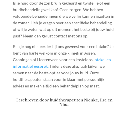
Is je huid door de zon bruin gekleurd en twijfel je of een
huidbehandeling wel kan? Geen zorgen. We hebben
voldoende behandelingen die we veilig kunnen inzetten in
de zomer. Heb je vragen over een specifieke behandeling
of wil je weten wat op dit moment het beste bij jouw huid
past? Neem dan gerust contact met ons op.
Ben je nog niet eerder bij ons geweest voor een intake? Je
bent van harte welkom in onze kliniek in Assen,
Groningen of Heerenveen voor een kosteloos
intake- en
informatief gesprek
. Tijdens deze afspraak kijken we
samen naar de beste opties voor jouw huid. Onze
huidtherapeuten staan voor je klaar met persoonlijk
advies en maken altijd een behandelplan op maat.
Geschreven door huidtherapeuten Nienke, Ilse en
Nina