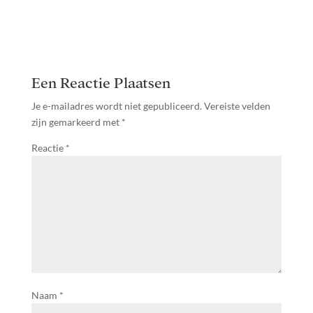
Een Reactie Plaatsen
Je e-mailadres wordt niet gepubliceerd.
Vereiste velden
zijn gemarkeerd met
*
Reactie
*
Naam
*