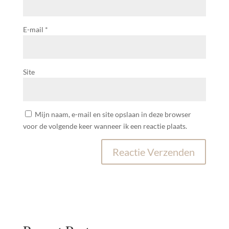
E-mail
*
Site
Mijn naam, e-mail en site opslaan in deze browser
voor de volgende keer wanneer ik een reactie plaats.