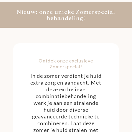
Nieuw: onze unieke Zomerspecial
behandeling!
Ontdek onze exclusieve
Zomerspecial!
In de zomer verdient je huid
extra zorg en aandacht. Met
deze exclusieve
combinatiebehandeling
werk je aan een stralende
huid door diverse
geavanceerde technieke te
combineren. Laat deze
zomer je huid stralen met