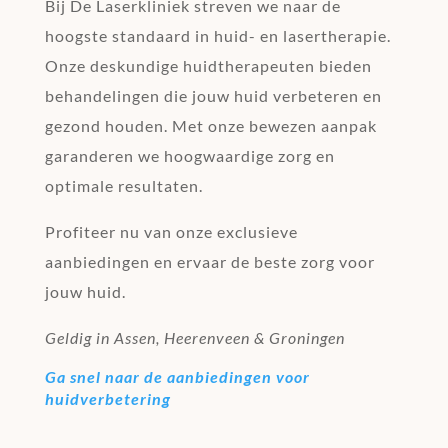
Bij De Laserkliniek streven we naar de
hoogste standaard in huid- en lasertherapie.
Onze deskundige huidtherapeuten bieden
behandelingen die jouw huid verbeteren en
gezond houden. Met onze bewezen aanpak
garanderen we hoogwaardige zorg en
optimale resultaten.
Profiteer nu van onze exclusieve
aanbiedingen en ervaar de beste zorg voor
jouw huid.
Geldig in Assen, Heerenveen & Groningen
Ga snel naar de aanbiedingen voor
huidverbetering