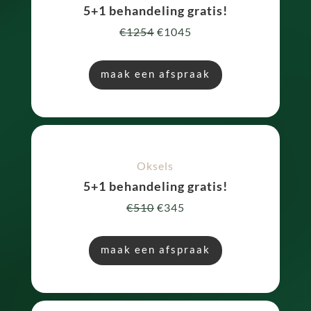
5+1 behandeling gratis!
€1254
€1045
maak een afspraak
Oksels
5+1 behandeling gratis!
€510
€345
maak een afspraak