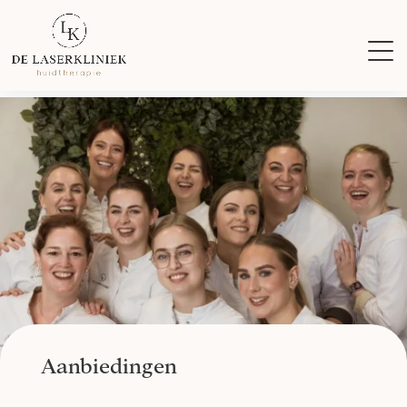
Aanbiedingen