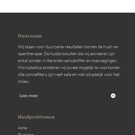
Duurzaam
Wij staan voor duurzame resultaten binnen de huid- en
lasertherapie. De huidproducten die wij adviseren zijn
enkel zonder irriterende werkstoffen en toevoegingen.
Microplastics proberen wij zoveel mogelijk te voorkomen.
Alle zonnefilters zijn reef-safe en niet schadelijk voor het
milieu.
Lees meer
Huidproblemen
Acne
Rugacne