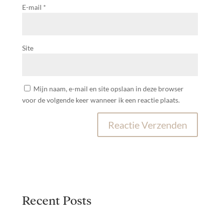
E-mail
*
Site
Mijn naam, e-mail en site opslaan in deze browser
voor de volgende keer wanneer ik een reactie plaats.
Recent Posts