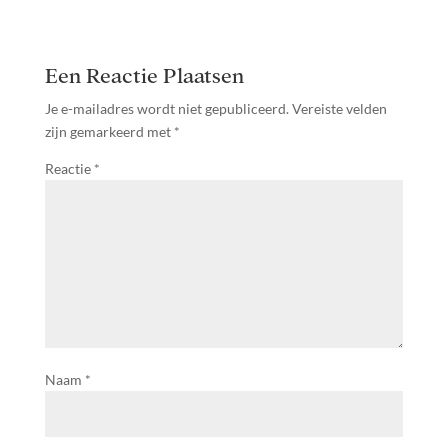
Een Reactie Plaatsen
Je e-mailadres wordt niet gepubliceerd.
Vereiste velden
zijn gemarkeerd met
*
Reactie
*
Naam
*