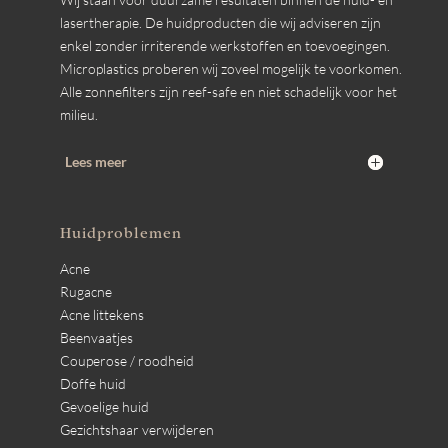
lasertherapie. De huidproducten die wij adviseren zijn
enkel zonder irriterende werkstoffen en toevoegingen.
Microplastics proberen wij zoveel mogelijk te voorkomen.
Alle zonnefilters zijn reef-safe en niet schadelijk voor het
milieu.
Lees meer
Huidproblemen
Acne
Rugacne
Acne littekens
Beenvaatjes
Couperose / roodheid
Doffe huid
Gevoelige huid
Gezichtshaar verwijderen