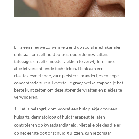
Er is een nieuwe zorgelijke trend op social mediakanalen
ontstaan om zelf huidbultjes, ouderdomswratten,
tatoeages en zelfs moedervlekken te verwijderen met
allerlei verschillende technieken. Denk aan een
elastiekjesmethode, zure pleisters, brandertjes en hoge
concentratie zuren. Ik vertel je graag welke stappen je het
beste kunt zetten om deze storende wratten en plekjes te
verwijderen.
Het is belangrijk om vooraf een huidplekje door een
huisarts, dermatoloog of huidtherapeut te laten
controleren op kwaadaardigheid. Niet alle plekjes die er
op het eerste oog onschuldig uitzien, kun je zomaar