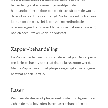
behandeling steken we een fijn naaldje in de
huidaandoening en door een elektrisch stroompje wordt
deze lokaal verhit en vernietigd. Nadien vormt zich er een
korstje op die plek. Het is een veilige methode die
uitermate geschikt is voor kleine oppervlakken en waarbij
nadien geen littekenvorming ontstaat.
Zapper-behandeling
De Zapper zetten we in voor grotere plekjes. De Zapper is
een klein en handig apparaat dat op laagstroom werkt.
Met de Zapper wordt het plekje aangestipt en vervolgens
ontstaat er een korstje.
Laser
Wanneer de vlekjes of plekjes niet op de huid liggen maar
zich in de huid bevinden, is een laserbehandeling de