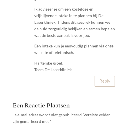
Ik adviseer je om een kosteloze en
vrijblijvende intake in te plannen bij De
Laserkliniek. Tijdens dit gesprek kunnen we
de huid zorgvuldig bekijken en samen bepalen
wat de beste aanpak is voor jou.
Een intake kun je eenvoudig plannen via onze
website of telefonisch.
Hartelijke groet,
Team De Laserkliniek
Reply
Een Reactie Plaatsen
Je e-mailadres wordt niet gepubliceerd.
Vereiste velden
zijn gemarkeerd met
*