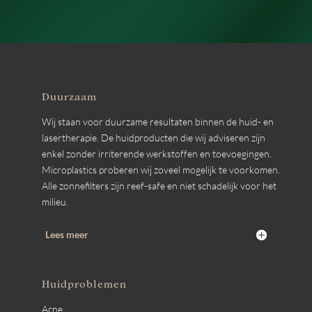
Duurzaam
Wij staan voor duurzame resultaten binnen de huid- en
lasertherapie. De huidproducten die wij adviseren zijn
enkel zonder irriterende werkstoffen en toevoegingen.
Microplastics proberen wij zoveel mogelijk te voorkomen.
Alle zonnefilters zijn reef-safe en niet schadelijk voor het
milieu.
Lees meer
Huidproblemen
Acne