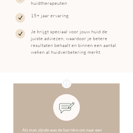
huidtherapeuten
15+ jaar ervaring
N
Je krijgt speciaal voor jouw huid de
N
juiste adviezen, waardoor je betere
resultaten behaalt en binnen een aantal
weken al huidverbetering merkt.
Als man zijnde was de barrière om naar een