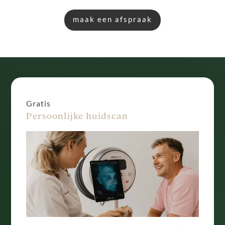
maak een afspraak
Gratis
Persoonlijke huidscan