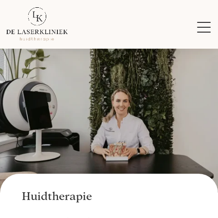
Huidtherapie