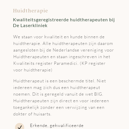
Huidtherapie
Kwaliteitsgeregistreerde huidtherapeuten bij
De Laserkliniek
We staan voor kwaliteit en kunde binnen de
huidtherapie. Alle huidtherapeuten zijn daarom
aangesloten bij de Nederlandse vereniging voor
Huidtherapeuten en staan ingeschreven in het
Kwaliteits register Paramedici. (KP register
voor huidtherapie)
Huidtherapeut is een beschermde titel. Niet
iedereen mag zich dus een huidtherapeut
noemen. Dit is geregeld vanuit de wet BIG.
Huidtherapeuten zijn direct en voor iedereen
toegankelijk zonder een verwijzing van een
dokter of huisarts.
Erkende, gekwalificeerde
N