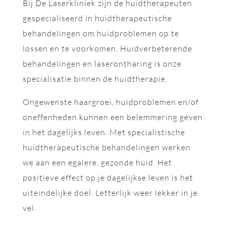
Bij De Laserkliniek zijn de huidtherapeuten
gespecialiseerd in huidtherapeutische
behandelingen om huidproblemen op te
lossen en te voorkomen. Huidverbeterende
behandelingen en laserontharing is onze
specialisatie binnen de huidtherapie.
Ongewenste haargroei, huidproblemen en/of
oneffenheden kunnen een belemmering geven
in het dagelijks leven. Met specialistische
huidtherapeutische behandelingen werken
we aan een egalere, gezonde huid. Het
positieve effect op je dagelijkse leven is het
uiteindelijke doel. Letterlijk weer lekker in je
vel.