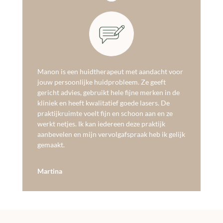
Manon is een huidtherapeut met aandacht voor
jouw persoonlijke huidprobleem. Ze geeft
gericht advies, gebruikt hele fijne merken in de
kliniek en heeft kwalitatief goede lasers. De
praktijkruimte voelt fijn en schoon aan en ze
werkt netjes. Ik kan iedereen deze praktijk
aanbevelen en mijn vervolgafspraak heb ik gelijk
gemaakt.
Martina